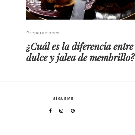
Preparaciones
¿Cuál es la diferencia entre
dulce y jalea de membrillo?
SÍGUEME