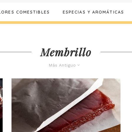
LORES COMESTIBLES
ESPECIAS Y AROMÁTICAS
Membrillo
Más Antiguo