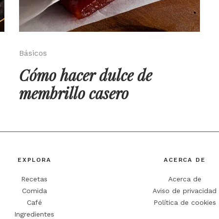
Básicos
Cómo hacer dulce de
membrillo casero
EXPLORA
ACERCA DE
Recetas
Acerca de
Comida
Aviso de privacidad
Café
Política de cookies
Ingredientes