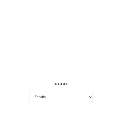
IDIOMA
Idioma