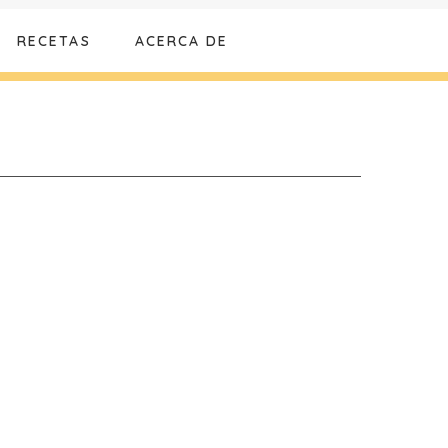
RECETAS
ACERCA DE