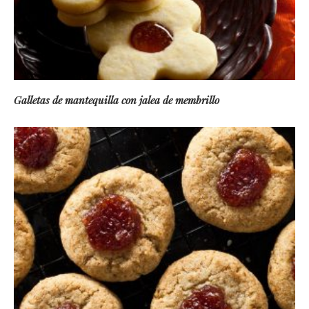
Galletas de mantequilla con jalea de membrillo