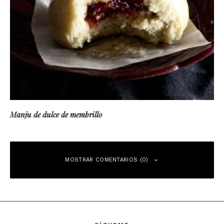
Manju de dulce de membrillo
MOSTRAR COMENTARIOS (0)
Deja una respuesta