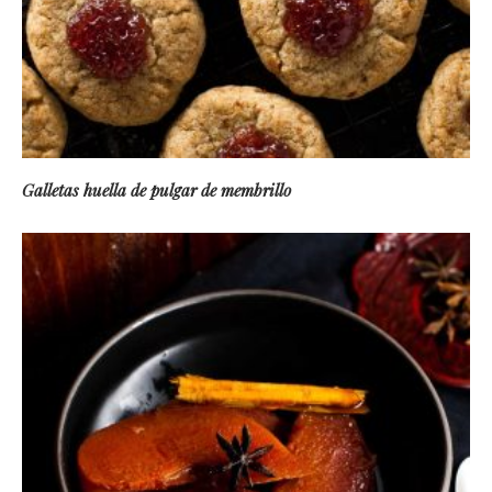
Galletas huella de pulgar de membrillo