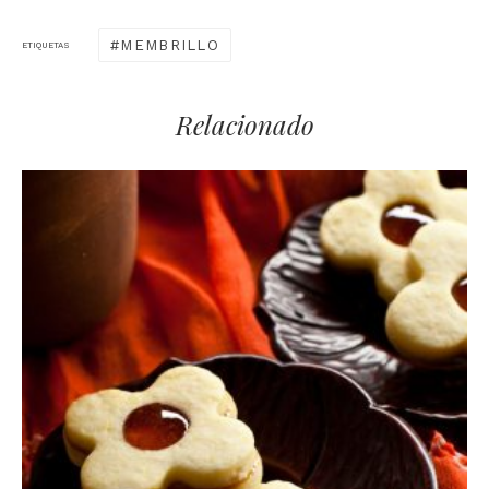
MEMBRILLO
ETIQUETAS
Relacionado