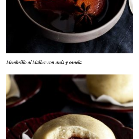
Membrillo al Malbec con anís y canela