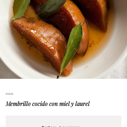
Inicio
Membrillo cocido con miel y laurel