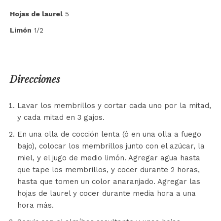
Hojas de laurel
5
Limón
1/2
Direcciones
Lavar los membrillos y cortar cada uno por la mitad,
y cada mitad en 3 gajos.
En una olla de cocción lenta (ó en una olla a fuego
bajo), colocar los membrillos junto con el azúcar, la
miel, y el jugo de medio limón. Agregar agua hasta
que tape los membrillos, y cocer durante 2 horas,
hasta que tomen un color anaranjado. Agregar las
hojas de laurel y cocer durante media hora a una
hora más.