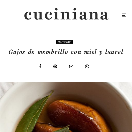
Membrillo
Gajos de membrillo con miel y laurel