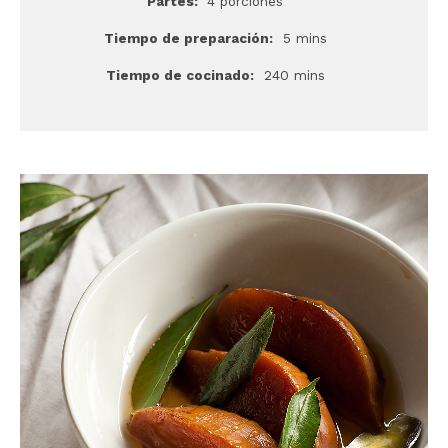
Partes:
4 porciones
Tiempo de preparación:
5 mins
Tiempo de cocinado:
240 mins