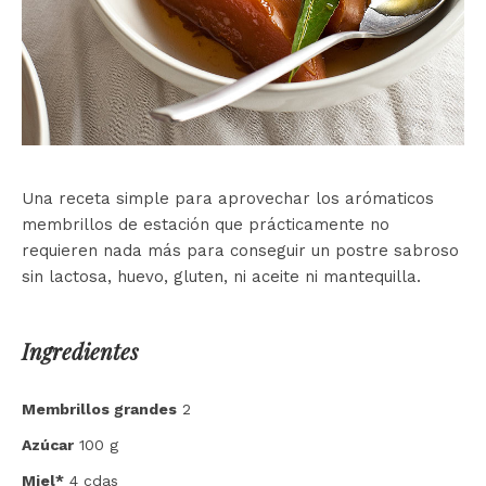
Una receta simple para aprovechar los arómaticos
membrillos de estación que prácticamente no
requieren nada más para conseguir un postre sabroso
sin lactosa, huevo, gluten, ni aceite ni mantequilla.
Ingredientes
Membrillos grandes
2
Azúcar
100 g
Miel*
4 cdas