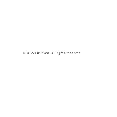
© 2025 Cuciniana. All rights reserved.