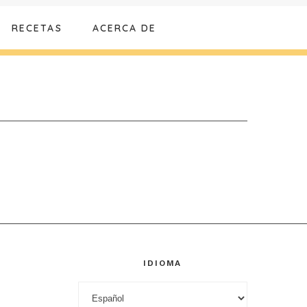
RECETAS
ACERCA DE
IDIOMA
Idioma