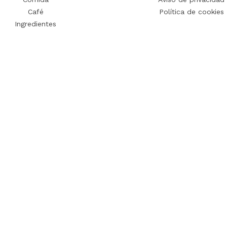
Café
Política de cookies
Ingredientes