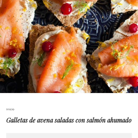
Inicio
Galletas de avena saladas con salmón ahumado