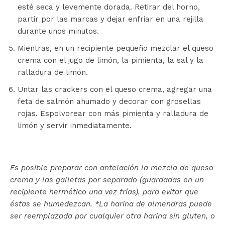
esté seca y levemente dorada. Retirar del horno,
partir por las marcas y dejar enfriar en una rejilla
durante unos minutos.
Mientras, en un recipiente pequeño mezclar el queso
crema con el jugo de limón, la pimienta, la sal y la
ralladura de limón.
Untar las crackers con el queso crema, agregar una
feta de salmón ahumado y decorar con grosellas
rojas. Espolvorear con más pimienta y ralladura de
limón y servir inmediatamente.
Es posible preparar con antelación la mezcla de queso
crema y las galletas por separado (guardadas en un
recipiente hermético una vez frías), para evitar que
éstas se humedezcan. *La harina de almendras puede
ser reemplazada por cualquier otra harina sin gluten, o