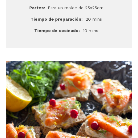
Partes:
Para un molde de 25x25cm
Tiempo de preparación:
20 mins
Tiempo de cocinado:
10 mins