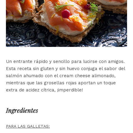
Un entrante rápido y sencillo para lucirse con amigos.
Esta receta sin gluten y sin huevo conjuga el sabor del
salmón ahumado con el cream cheese alimonado,
mientras que las grosellas rojas aportan un toque
extra de acidez cítrica, ¡imperdible!
Ingredientes
PARA LAS GALLETAS: