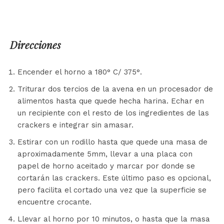
Direcciones
Encender el horno a 180° C/ 375°.
Triturar dos tercios de la avena en un procesador de
alimentos hasta que quede hecha harina. Echar en
un recipiente con el resto de los ingredientes de las
crackers e integrar sin amasar.
Estirar con un rodillo hasta que quede una masa de
aproximadamente 5mm, llevar a una placa con
papel de horno aceitado y marcar por donde se
cortarán las crackers. Este último paso es opcional,
pero facilita el cortado una vez que la superficie se
encuentre crocante.
Llevar al horno por 10 minutos, o hasta que la masa