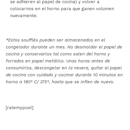
se adhieren al papel de cocina) y volver a
colocarnos en el horno para que ganen volumen
nuevamente.
*Estos soufflés pueden ser almacenados en el
congelador durante un mes. No desmoldar el papel de
cocina y conservarlos tal como salen del horno y
forrados en papel metálico. Unas horas antes de
consumirlos, descongelar en la nevera, quitar el papel
de cocina con cuidado y cocinar durante 10 minutos en
horno a 180° C/ 375°, hasta que se inflen de nuevo.
[ratemypost]