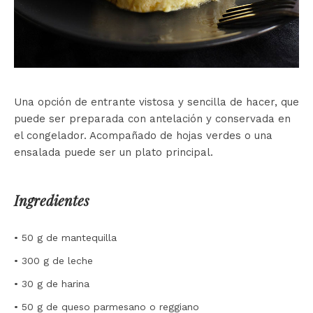
Una opción de entrante vistosa y sencilla de hacer, que
puede ser preparada con antelación y conservada en
el congelador. Acompañado de hojas verdes o una
ensalada puede ser un plato principal.
Ingredientes
• 50 g de mantequilla
• 300 g de leche
• 30 g de harina
• 50 g de queso parmesano o reggiano