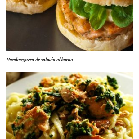
Hamburguesa de salmón al horno