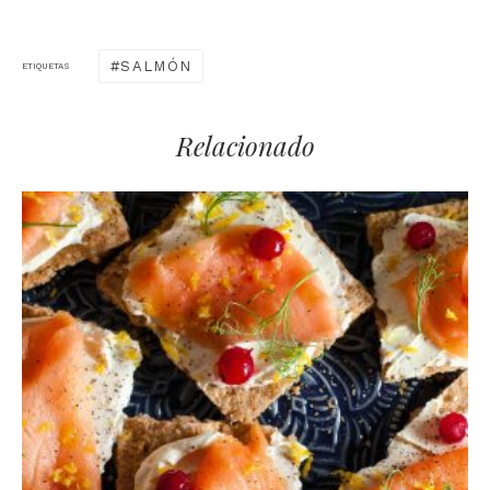
SALMÓN
ETIQUETAS
Relacionado