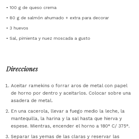
• 100 g de queso crema
• 80 g de salmón ahumado + extra para decorar
• 3 huevos
• Sal, pimienta y nuez moscada a gusto
Direcciones
Aceitar ramekins o forrar aros de metal con papel
de horno por dentro y aceitarlos. Colocar sobre una
asadera de metal.
En una cacerola, llevar a fuego medio la leche, la
mantequilla, la harina y la sal hasta que hierva y
espese. Mientras, encender el horno a 180° C/ 375°.
Separar las yemas de las claras y reservar las