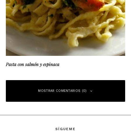
Pasta con salmón y espinaca
MOSTRAR COMENTARIOS (0)
Deja una respuesta
SÍGUEME