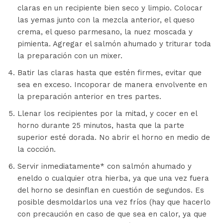
claras en un recipiente bien seco y limpio. Colocar
las yemas junto con la mezcla anterior, el queso
crema, el queso parmesano, la nuez moscada y
pimienta. Agregar el salmón ahumado y triturar toda
la preparación con un mixer.
Batir las claras hasta que estén firmes, evitar que
sea en exceso. Incoporar de manera envolvente en
la preparación anterior en tres partes.
Llenar los recipientes por la mitad, y cocer en el
horno durante 25 minutos, hasta que la parte
superior esté dorada. No abrir el horno en medio de
la cocción.
Servir inmediatamente* con salmón ahumado y
eneldo o cualquier otra hierba, ya que una vez fuera
del horno se desinflan en cuestión de segundos. Es
posible desmoldarlos una vez fríos (hay que hacerlo
con precaución en caso de que sea en calor, ya que