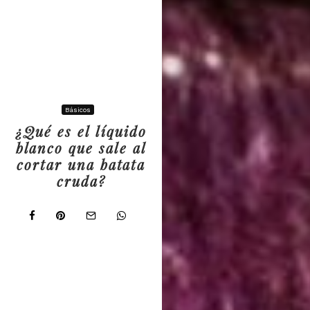
Básicos
¿Qué es el líquido
blanco que sale al
cortar una batata
cruda?