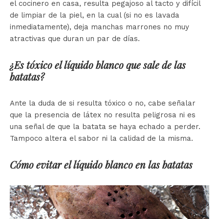
el cocinero en casa, resulta pegajoso al tacto y difícil
de limpiar de la piel, en la cual (si no es lavada
inmediatamente), deja manchas marrones no muy
atractivas que duran un par de días.
¿Es tóxico el líquido blanco que sale de las
batatas?
Ante la duda de si resulta tóxico o no, cabe señalar
que la presencia de látex no resulta peligrosa ni es
una señal de que la batata se haya echado a perder.
Tampoco altera el sabor ni la calidad de la misma.
Cómo evitar el líquido blanco en las batatas