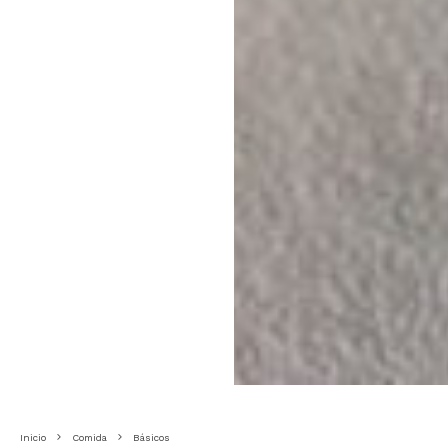
Inicio
Comida
Básicos