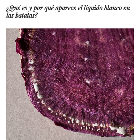
¿Qué es y por qué aparece el líquido blanco en
las batatas?