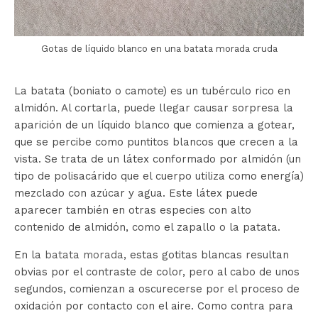
Gotas de líquido blanco en una batata morada cruda
La batata (boniato o camote) es un tubérculo rico en
almidón. Al cortarla, puede llegar causar sorpresa la
aparición de un líquido blanco que comienza a gotear,
que se percibe como puntitos blancos que crecen a la
vista. Se trata de un látex conformado por almidón (un
tipo de polisacárido que el cuerpo utiliza como energía)
mezclado con azúcar y agua. Este látex puede
aparecer también en otras especies con alto
contenido de almidón, como el zapallo o la patata.
En la
batata morada
, estas gotitas blancas resultan
obvias por el contraste de color, pero al cabo de unos
segundos, comienzan a oscurecerse por el proceso de
oxidación por contacto con el aire. Como contra para