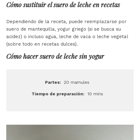
Cómo sustituir el suero de leche en recetas
Dependiendo de la receta, puede reemplazarse por
suero de mantequilla, yogur griego (si se busca su
acidez) o incluso agua, leche de vaca o leche vegetal
(sobre todo en recetas dulces).
Cómo hacer suero de leche sin yogur
Partes:
20 mamules
Tiempo de preparación:
10 mins