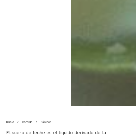
Inicio
Comida
Básicos
El suero de leche es el líquido derivado de la