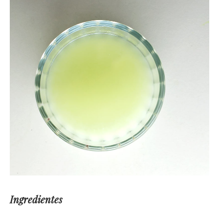
Ingredientes