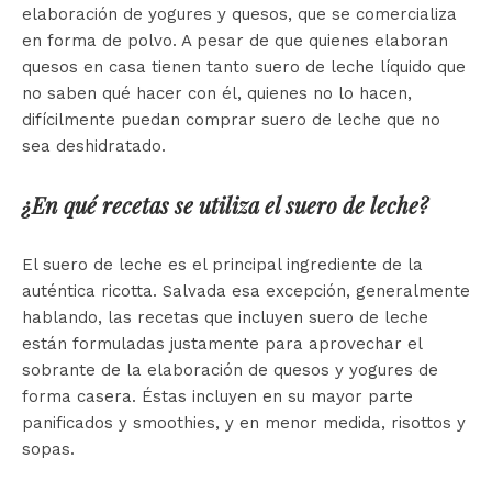
elaboración de yogures y quesos, que se comercializa
en forma de polvo. A pesar de que quienes elaboran
quesos en casa tienen tanto suero de leche líquido que
no saben qué hacer con él, quienes no lo hacen,
difícilmente puedan comprar suero de leche que no
sea deshidratado.
¿En qué recetas se utiliza el suero de leche?
El suero de leche es el principal ingrediente de la
auténtica ricotta. Salvada esa excepción, generalmente
hablando, las recetas que incluyen suero de leche
están formuladas justamente para aprovechar el
sobrante de la elaboración de quesos y yogures de
forma casera. Éstas incluyen en su mayor parte
panificados y smoothies, y en menor medida, risottos y
sopas.