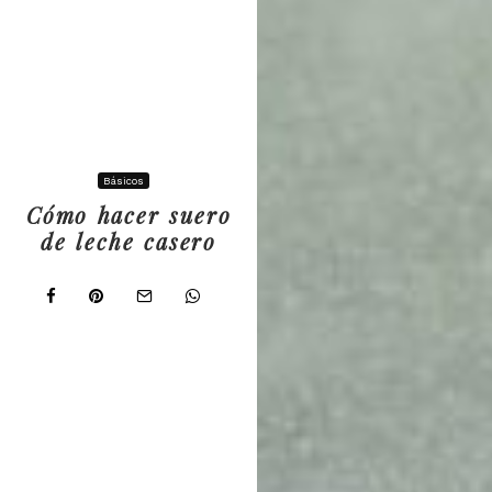
Básicos
Cómo hacer suero
de leche casero