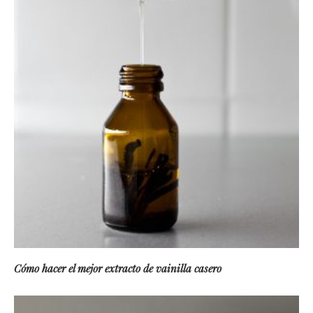
Cómo hacer el mejor extracto de vainilla casero