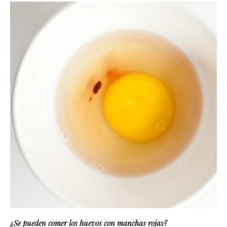
¿Se pueden comer los huevos con manchas rojas?