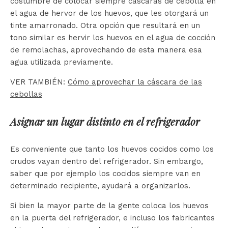
costumbre de colocar siempre cáscaras de cebolla en
el agua de hervor de los huevos, que les otorgará un
tinte amarronado. Otra opción que resultará en un
tono similar es hervir los huevos en el agua de cocción
de remolachas, aprovechando de esta manera esa
agua utilizada previamente.
VER TAMBIÉN:
Cómo aprovechar la cáscara de las
cebollas
Asignar un lugar distinto en el refrigerador
Es conveniente que tanto los huevos cocidos como los
crudos vayan dentro del refrigerador. Sin embargo,
saber que por ejemplo los cocidos siempre van en
determinado recipiente, ayudará a organizarlos.
Si bien la mayor parte de la gente coloca los huevos
en la puerta del refrigerador, e incluso los fabricantes