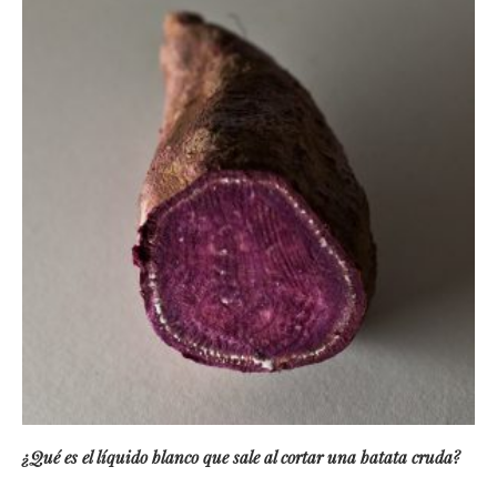
¿Qué es el líquido blanco que sale al cortar una batata cruda?