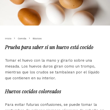
Inicio
Comida
Básicos
Prueba para saber si un huevo está cocido
Tomar el huevo con la mano y girarlo sobre una
mesada. Los huevos duros giran como un trompo,
mientras que los crudos se tambalean por el líquido
que contienen en su interior.
Huevos cocidos coloreados
Para evitar futuras confusiones, se puede tomar la