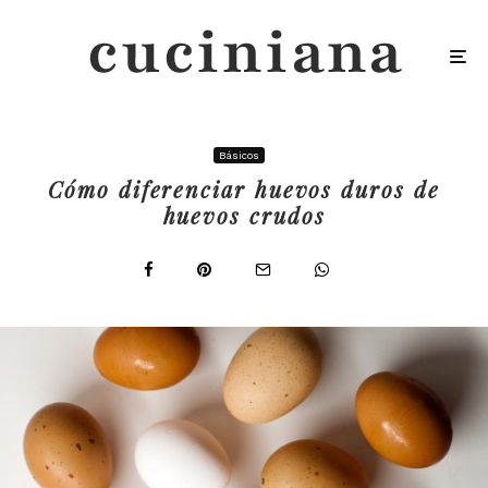
Básicos
Cómo diferenciar huevos duros de
huevos crudos