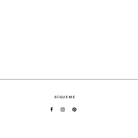
SÍGUEME