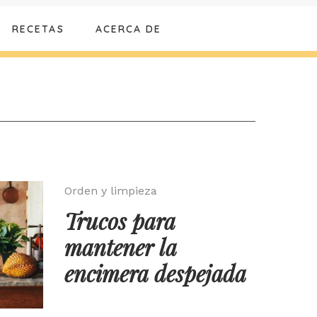
RECETAS
ACERCA DE
Orden y limpieza
Trucos para
mantener la
encimera despejada