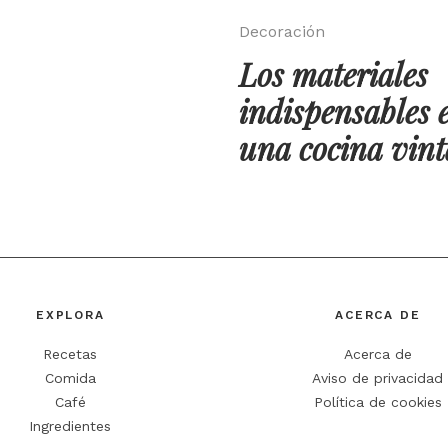
Decoración
Los materiales
indispensables 
una cocina vint
EXPLORA
ACERCA DE
Recetas
Acerca de
Comida
Aviso de privacidad
Café
Política de cookies
Ingredientes