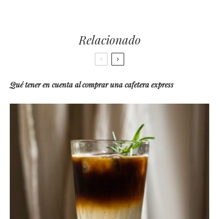
Relacionado
Qué tener en cuenta al comprar una cafetera express