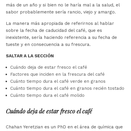
más de un año y si bien no le haría mal a la salud, el
sabor probablemente sería rancio, viejo y amargo.
La manera más apropiada de referirnos al hablar
sobre la fecha de caducidad del café, que es
inexistente, sería haciendo referencia a su fecha de
tueste y en consecuencia a su frescura.
SALTAR A LA SECCIÓN
Cuándo deja de estar fresco el café
Factores que inciden en la frescura del café
Cuánto tiempo dura el café verde en granos
Cuánto tiempo dura el café en granos recién tostado
Cuánto tiempo dura el café molido
Cuándo deja de estar fresco el café
Chahan Yeretzian es un PhD en el área de química que