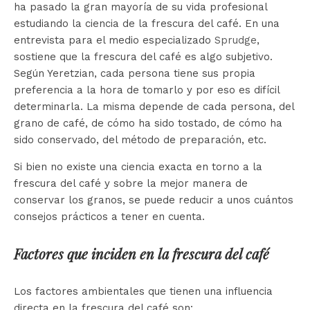
ha pasado la gran mayoría de su vida profesional
estudiando la ciencia de la frescura del café. En una
entrevista para el medio especializado
Sprudge
,
sostiene que la frescura del café es algo subjetivo.
Según Yeretzian, cada persona tiene sus propia
preferencia a la hora de tomarlo y por eso es difícil
determinarla. La misma depende de cada persona, del
grano de café, de cómo ha sido tostado, de cómo ha
sido conservado, del método de preparación, etc.
Si bien no existe una ciencia exacta en torno a la
frescura del café y sobre la mejor manera de
conservar los granos, se puede reducir a unos cuántos
consejos prácticos a tener en cuenta.
Factores que inciden en la frescura del café
Los factores ambientales que tienen una influencia
directa en la frescura del café son: