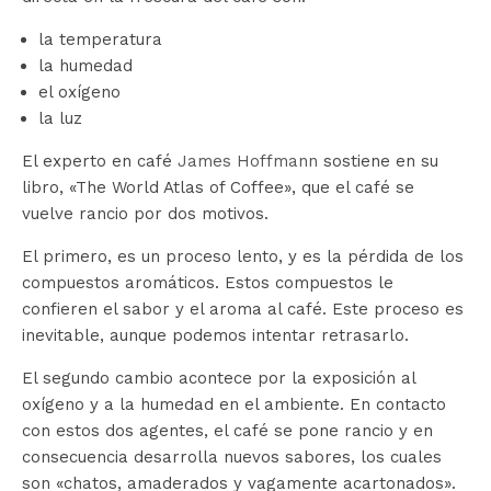
la temperatura
la humedad
el oxígeno
la luz
El experto en café
James Hoffmann
sostiene en su
libro, «The World Atlas of Coffee», que el café se
vuelve rancio por dos motivos.
El primero, es un proceso lento, y es la pérdida de los
compuestos aromáticos. Estos compuestos le
confieren el sabor y el aroma al café. Este proceso es
inevitable, aunque podemos intentar retrasarlo.
El segundo cambio acontece por la exposición al
oxígeno y a la humedad en el ambiente. En contacto
con estos dos agentes, el café se pone rancio y en
consecuencia desarrolla nuevos sabores, los cuales
son «chatos, amaderados y vagamente acartonados».