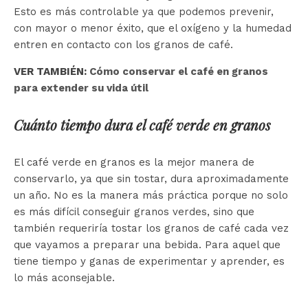
Esto es más controlable ya que podemos prevenir,
con mayor o menor éxito, que el oxígeno y la humedad
entren en contacto con los granos de café.
VER TAMBIÉN:
Cómo conservar el café en granos
para extender su vida útil
Cuánto tiempo dura el café verde en granos
El café verde en granos es la mejor manera de
conservarlo, ya que sin tostar, dura aproximadamente
un año. No es la manera más práctica porque no solo
es más difícil conseguir granos verdes, sino que
también requeriría tostar los granos de café cada vez
que vayamos a preparar una bebida. Para aquel que
tiene tiempo y ganas de experimentar y aprender, es
lo más aconsejable.