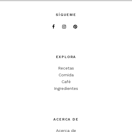
SÍGUEME
EXPLORA
Recetas
Comida
Café
Ingredientes
ACERCA DE
Acerca de