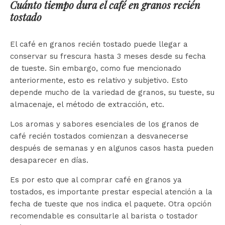
Cuánto tiempo dura el café en granos recién
tostado
El café en granos recién tostado puede llegar a
conservar su frescura hasta 3 meses desde su fecha
de tueste. Sin embargo, como fue mencionado
anteriormente, esto es relativo y subjetivo. Esto
depende mucho de la variedad de granos, su tueste, su
almacenaje, el método de extracción, etc.
Los aromas y sabores esenciales de los granos de
café recién tostados comienzan a desvanecerse
después de semanas y en algunos casos hasta pueden
desaparecer en días.
Es por esto que al comprar café en granos ya
tostados, es importante prestar especial atención a la
fecha de tueste que nos indica el paquete. Otra opción
recomendable es consultarle al barista o tostador