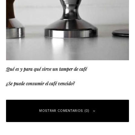
Qué es y para qué sirve un tamper de café
¿Se puede consumir el café vencido?
MOSTRAR COMENTARIOS (0)