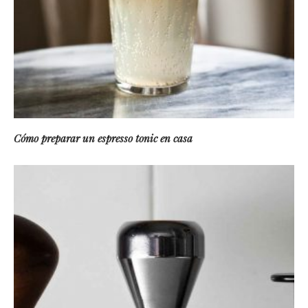
Cómo preparar un espresso tonic en casa