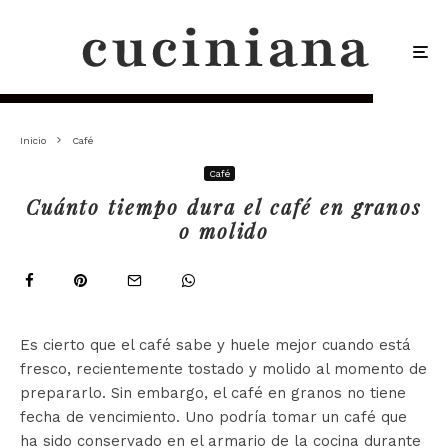
Inicio
Café
Café
Cuánto tiempo dura el café en granos
o molido
Es cierto que el café sabe y huele mejor cuando está
fresco, recientemente tostado y molido al momento de
prepararlo. Sin embargo, el café en granos no tiene
fecha de vencimiento. Uno podría tomar un café que
ha sido conservado en el armario de la cocina durante