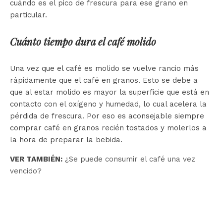
cuándo es el pico de frescura para ese grano en
particular.
Cuánto tiempo dura el café molido
Una vez que el café es molido se vuelve rancio más
rápidamente que el café en granos. Esto se debe a
que al estar molido es mayor la superficie que está en
contacto con el oxígeno y humedad, lo cual acelera la
pérdida de frescura. Por eso es aconsejable siempre
comprar café en granos recién tostados y molerlos a
la hora de preparar la bebida.
VER TAMBIÉN:
¿Se puede consumir el café una vez
vencido?