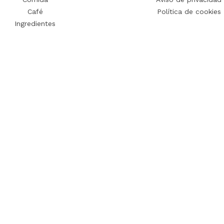
Café
Política de cookies
Ingredientes