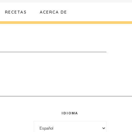
RECETAS
ACERCA DE
IDIOMA
Idioma