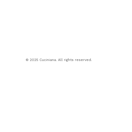
© 2025 Cuciniana. All rights reserved.