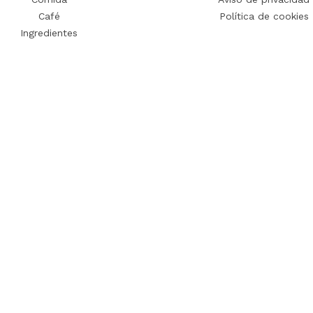
Café
Política de cookies
Ingredientes