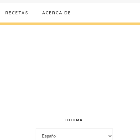
RECETAS
ACERCA DE
IDIOMA
Idioma