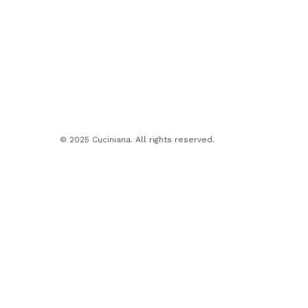
© 2025 Cuciniana. All rights reserved.