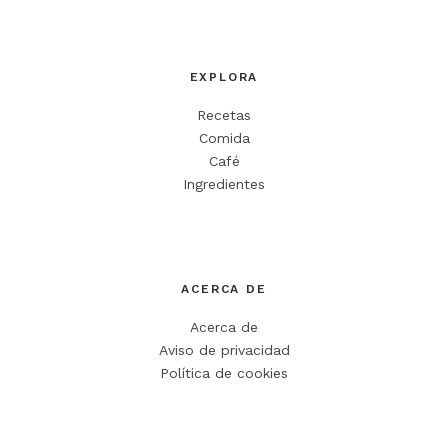
EXPLORA
Recetas
Comida
Café
Ingredientes
ACERCA DE
Acerca de
Aviso de privacidad
Política de cookies