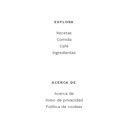
EXPLORA
Recetas
Comida
Café
Ingredientes
ACERCA DE
Acerca de
Aviso de privacidad
Política de cookies