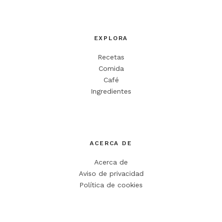
EXPLORA
Recetas
Comida
Café
Ingredientes
ACERCA DE
Acerca de
Aviso de privacidad
Política de cookies