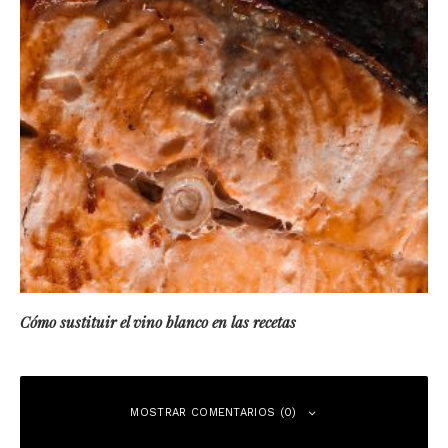
Cómo sustituir el vino blanco en las recetas
MOSTRAR COMENTARIOS (0)