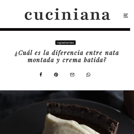
Ingredientes
¿Cuál es la diferencia entre nata
montada y crema batida?