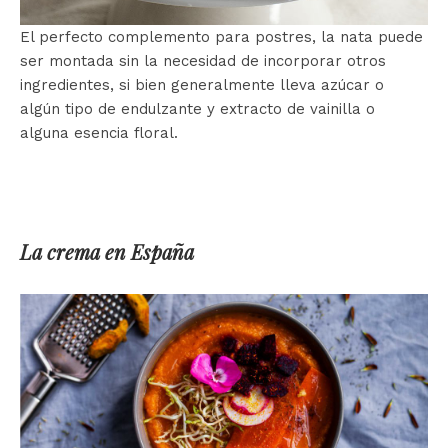
El perfecto complemento para postres, la nata puede
ser montada sin la necesidad de incorporar otros
ingredientes, si bien generalmente lleva azúcar o
algún tipo de endulzante y extracto de vainilla o
alguna esencia floral.
La crema en España