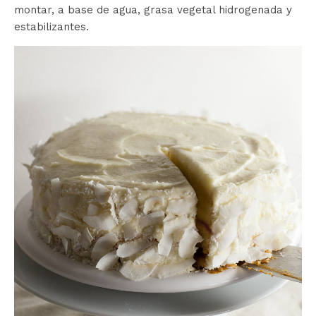
montar, a base de agua, grasa vegetal hidrogenada y
estabilizantes.