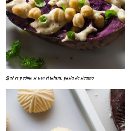
Qué es y cómo se usa el tahini, pasta de sésamo