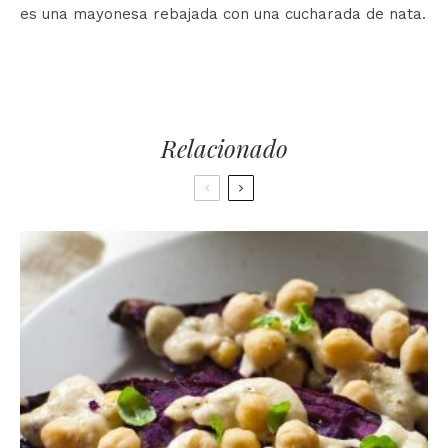
es una mayonesa rebajada con una cucharada de nata.
Relacionado