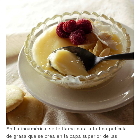
En Latinoamérica, se le llama nata a la fina película
de grasa que se crea en la capa superior de las