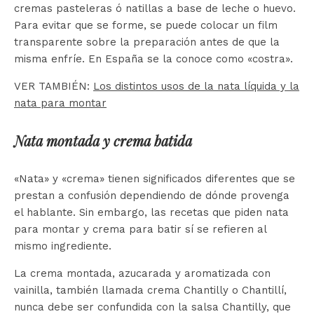
cremas pasteleras ó natillas a base de leche o huevo.
Para evitar que se forme, se puede colocar un film
transparente sobre la preparación antes de que la
misma enfríe. En España se la conoce como «costra».
VER TAMBIÉN:
Los distintos usos de la nata líquida y la
nata para montar
Nata montada y crema batida
«Nata» y «crema» tienen significados diferentes que se
prestan a confusión dependiendo de dónde provenga
el hablante. Sin embargo, las recetas que piden nata
para montar y crema para batir sí se refieren al
mismo ingrediente.
La crema montada, azucarada y aromatizada con
vainilla, también llamada crema Chantilly o Chantillí,
nunca debe ser confundida con la salsa Chantilly, que