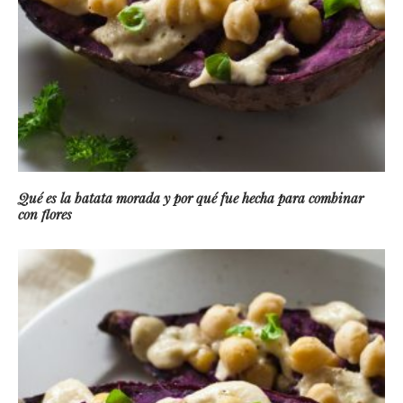
Qué es la batata morada y por qué fue hecha para combinar
con flores