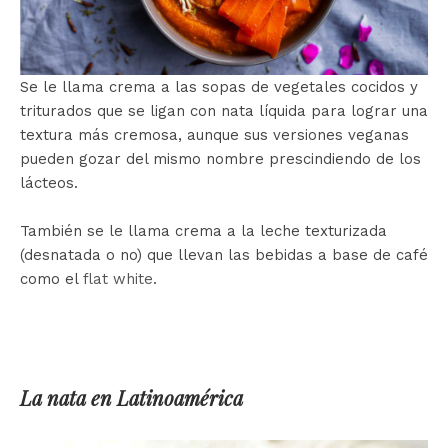
Se le llama crema a las sopas de vegetales cocidos y
triturados que se ligan con nata líquida para lograr una
textura más cremosa, aunque sus versiones veganas
pueden gozar del mismo nombre prescindiendo de los
lácteos.
También se le llama crema a la leche texturizada
(desnatada o no) que llevan las bebidas a base de café
como el
flat white
.
La nata en Latinoamérica