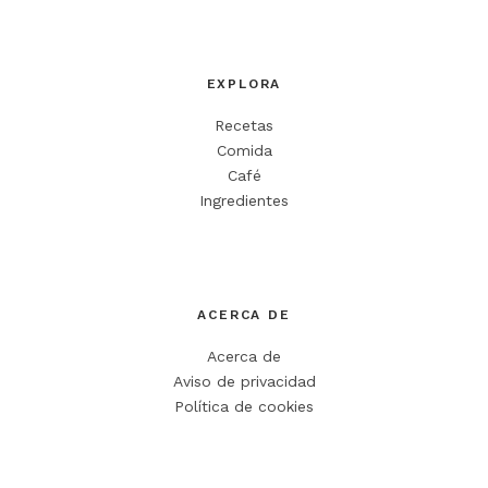
EXPLORA
Recetas
Comida
Café
Ingredientes
ACERCA DE
Acerca de
Aviso de privacidad
Política de cookies