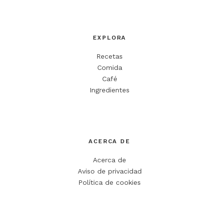
EXPLORA
Recetas
Comida
Café
Ingredientes
ACERCA DE
Acerca de
Aviso de privacidad
Política de cookies