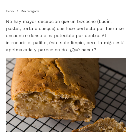
Inicio
Sin categoría
No hay mayor decepción que un bizcocho (budín,
pastel, torta o queque) que luce perfecto por fuera se
encuentre denso e inapetecible por dentro. Al
introducir el palillo, éste sale limpio, pero la miga está
apelmazada y parece crudo. ¿Qué hacer?