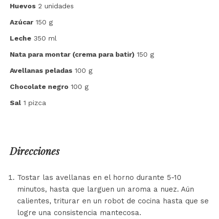
Huevos
2 unidades
Azúcar
150 g
Leche
350 ml
Nata para montar (crema para batir)
150 g
Avellanas peladas
100 g
Chocolate negro
100 g
Sal
1 pizca
Direcciones
Tostar las avellanas en el horno durante 5-10
minutos, hasta que larguen un aroma a nuez. Aún
calientes, triturar en un robot de cocina hasta que se
logre una consistencia mantecosa.