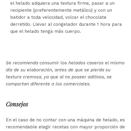
el helado adquiera una textura firme, pasar a un
recipiente (preferentemente metálico) y con un
batidor a toda velocidad, volcar el chocolate
derretido. Llevar al congelador durante 1 hora para
que el helado tenga más cuerpo.
Se recomienda consumir los helados caseros el mismo
día de su elaboración, antes de que se pierda su
textura cremosa, ya que al no poseer aditivos, se
comportan diferente a los comerciales.
Consejos
En el caso de no contar con una máquina de helado, es
recomendable elegir recetas con mayor proporción de