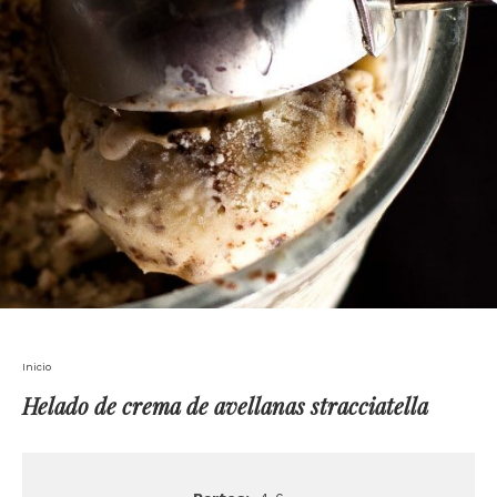
Inicio
Helado de crema de avellanas stracciatella