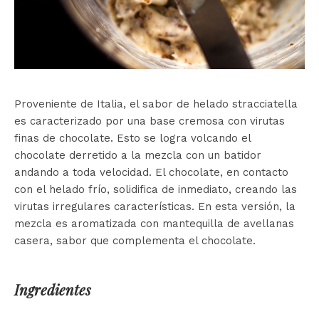
Proveniente de Italia, el sabor de helado stracciatella
es caracterizado por una base cremosa con virutas
finas de chocolate. Esto se logra volcando el
chocolate derretido a la mezcla con un batidor
andando a toda velocidad. El chocolate, en contacto
con el helado frío, solidifica de inmediato, creando las
virutas irregulares características. En esta versión, la
mezcla es aromatizada con mantequilla de avellanas
casera, sabor que complementa el chocolate.
Ingredientes