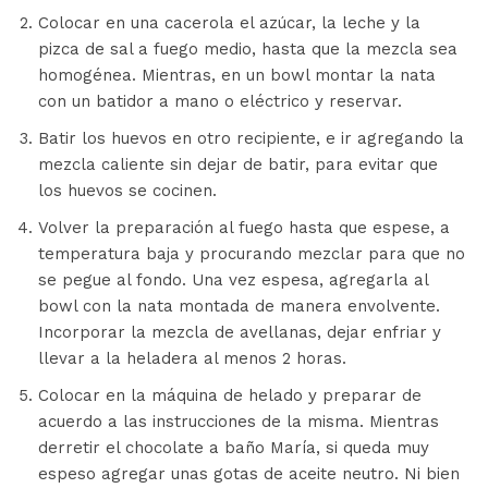
Colocar en una cacerola el azúcar, la leche y la
pizca de sal a fuego medio, hasta que la mezcla sea
homogénea. Mientras, en un bowl montar la nata
con un batidor a mano o eléctrico y reservar.
Batir los huevos en otro recipiente, e ir agregando la
mezcla caliente sin dejar de batir, para evitar que
los huevos se cocinen.
Volver la preparación al fuego hasta que espese, a
temperatura baja y procurando mezclar para que no
se pegue al fondo. Una vez espesa, agregarla al
bowl con la nata montada de manera envolvente.
Incorporar la mezcla de avellanas, dejar enfriar y
llevar a la heladera al menos 2 horas.
Colocar en la máquina de helado y preparar de
acuerdo a las instrucciones de la misma. Mientras
derretir el chocolate a baño María, si queda muy
espeso agregar unas gotas de aceite neutro. Ni bien