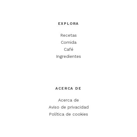
EXPLORA
Recetas
Comida
Café
Ingredientes
ACERCA DE
Acerca de
Aviso de privacidad
Política de cookies