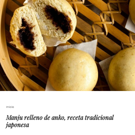
Inicio
Manju relleno de anko, receta tradicional
japonesa