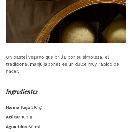
Un pastel vegano que brilla por su simpleza, el
tradicional manju japonés es un dulce muy rápido de
hacer.
Ingredientes
Harina floja
210 g
Azúcar
100 g
Agua tibia
60 ml