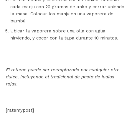
cada manju con 20 gramos de anko y cerrar uniendo
la masa. Colocar los manju en una vaporera de
bambú.
Ubicar la vaporera sobre una olla con agua
hirviendo, y cocer con la tapa durante 10 minutos.
El relleno puede ser reemplazado por cualquier otro
dulce, incluyendo el tradicional de pasta de judías
rojas.
[ratemypost]