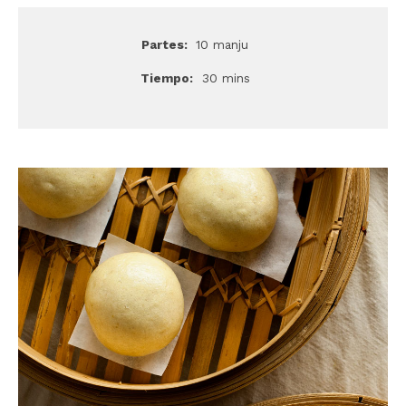
Partes:
10 manju
Tiempo:
30 mins