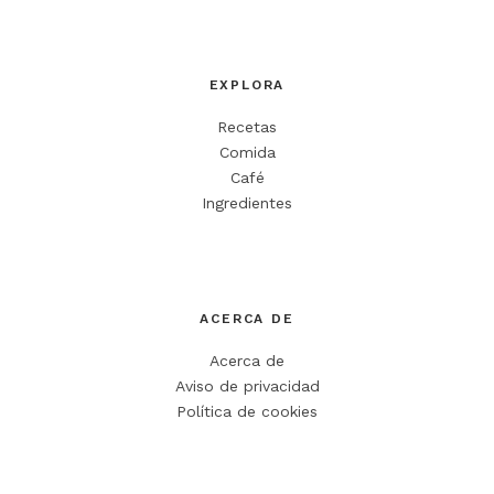
EXPLORA
Recetas
Comida
Café
Ingredientes
ACERCA DE
Acerca de
Aviso de privacidad
Política de cookies