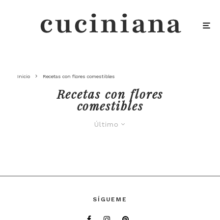
Inicio
Recetas con flores comestibles
Recetas con flores
comestibles
Último
SÍGUEME