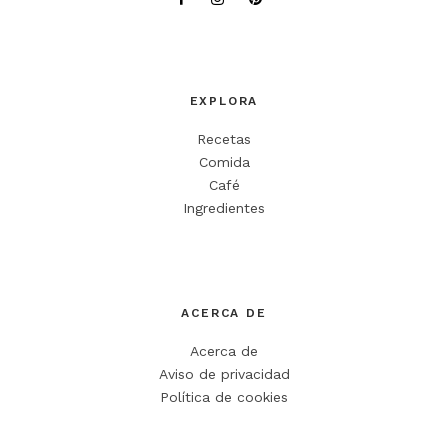
EXPLORA
Recetas
Comida
Café
Ingredientes
ACERCA DE
Acerca de
Aviso de privacidad
Política de cookies