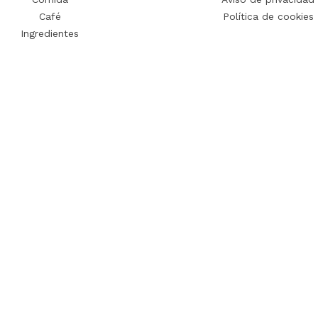
Café
Política de cookies
Ingredientes