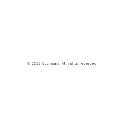
© 2025 Cuciniana. All rights reserved.