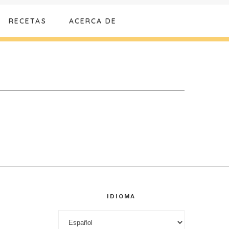
RECETAS
ACERCA DE
IDIOMA
Idioma