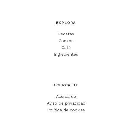
EXPLORA
Recetas
Comida
Café
Ingredientes
ACERCA DE
Acerca de
Aviso de privacidad
Política de cookies