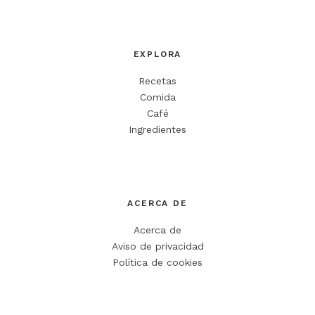
EXPLORA
Recetas
Comida
Café
Ingredientes
ACERCA DE
Acerca de
Aviso de privacidad
Política de cookies