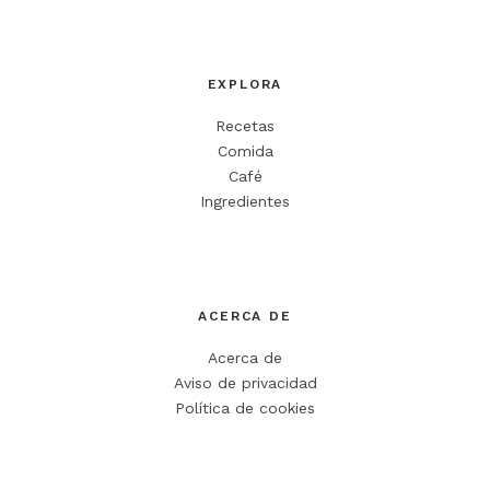
EXPLORA
Recetas
Comida
Café
Ingredientes
ACERCA DE
Acerca de
Aviso de privacidad
Política de cookies