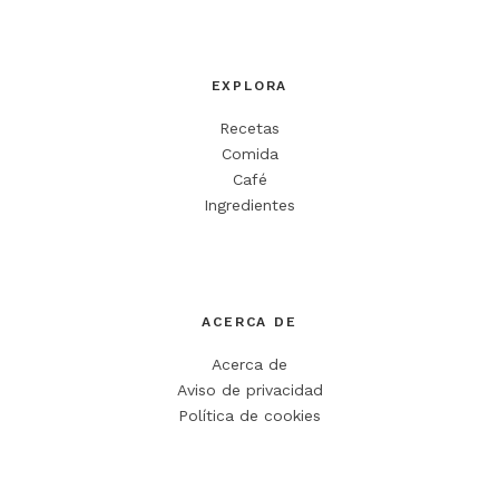
EXPLORA
Recetas
Comida
Café
Ingredientes
ACERCA DE
Acerca de
Aviso de privacidad
Política de cookies