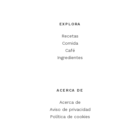
EXPLORA
Recetas
Comida
Café
Ingredientes
ACERCA DE
Acerca de
Aviso de privacidad
Política de cookies