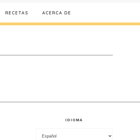
RECETAS
ACERCA DE
IDIOMA
Idioma