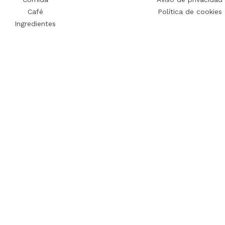
Café
Política de cookies
Ingredientes