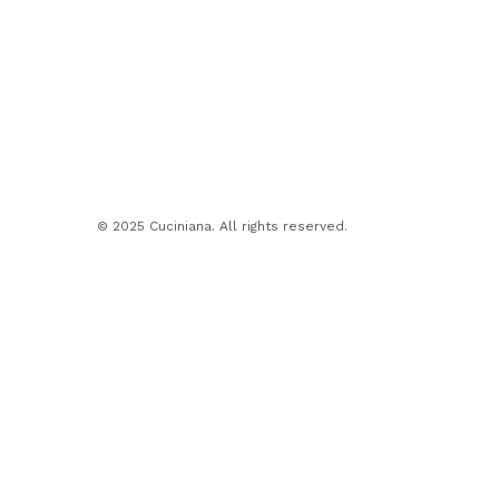
© 2025 Cuciniana. All rights reserved.