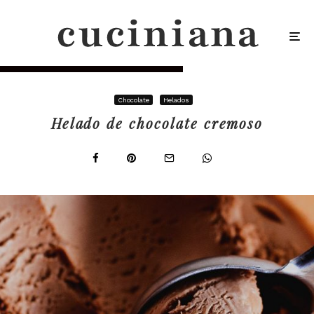
Chocolate
Helados
Helado de chocolate cremoso