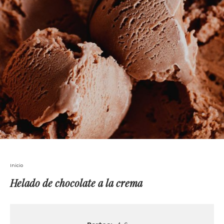
Inicio
Helado de chocolate a la crema