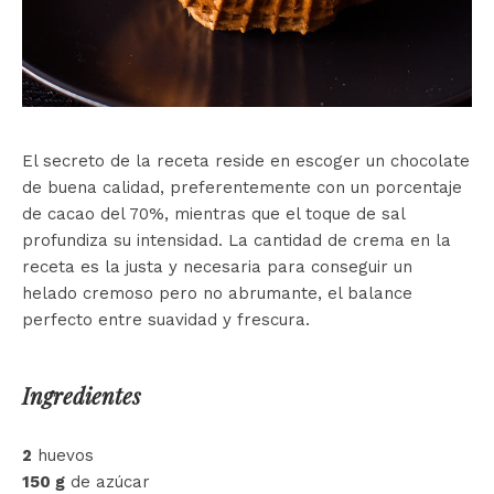
El secreto de la receta reside en escoger un chocolate
de buena calidad, preferentemente con un porcentaje
de cacao del 70%, mientras que el toque de sal
profundiza su intensidad. La cantidad de crema en la
receta es la justa y necesaria para conseguir un
helado cremoso pero no abrumante, el balance
perfecto entre suavidad y frescura.
Ingredientes
2
huevos
150 g
de azúcar