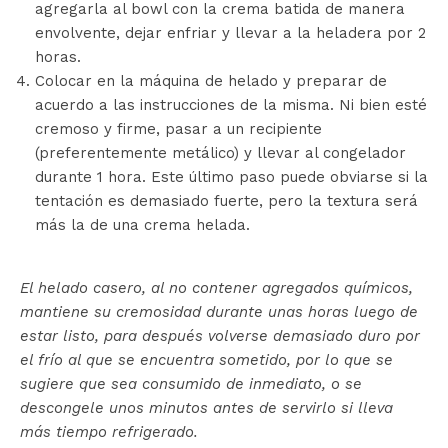
agregarla al bowl con la crema batida de manera
envolvente, dejar enfriar y llevar a la heladera por 2
horas.
Colocar en la máquina de helado y preparar de
acuerdo a las instrucciones de la misma. Ni bien esté
cremoso y firme, pasar a un recipiente
(preferentemente metálico) y llevar al congelador
durante 1 hora. Este último paso puede obviarse si la
tentación es demasiado fuerte, pero la textura será
más la de una crema helada.
El helado casero, al no contener agregados químicos,
mantiene su cremosidad durante unas horas luego de
estar listo, para después volverse demasiado duro por
el frío al que se encuentra sometido, por lo que se
sugiere que sea consumido de inmediato, o se
descongele unos minutos antes de servirlo si lleva
más tiempo refrigerado.