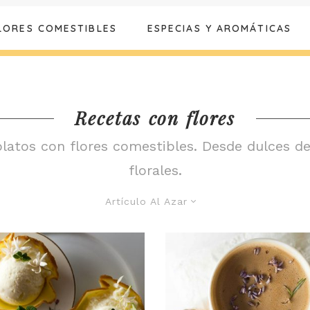
LORES COMESTIBLES
ESPECIAS Y AROMÁTICAS
Recetas con flores
 platos con flores comestibles. Desde dulces de
florales.
Artículo Al Azar