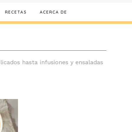
RECETAS
ACERCA DE
licados hasta infusiones y ensaladas