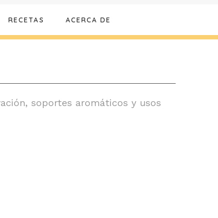
RECETAS
ACERCA DE
vación, soportes aromáticos y usos