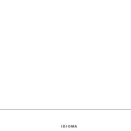
IDIOMA