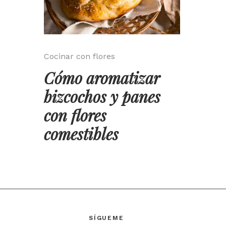
Cocinar con flores
Cómo aromatizar
bizcochos y panes
con flores
comestibles
SÍGUEME