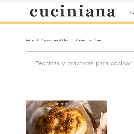
F
Inicio
Flores comestibles
Cocinar con flores
Técnicas y prácticas para cocinar