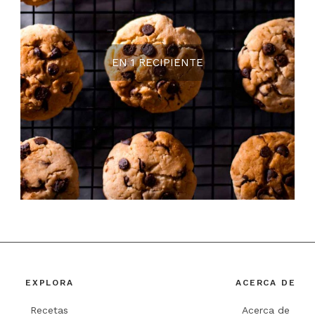
EN 1 RECIPIENTE
EXPLORA
ACERCA DE
Recetas
Acerca de