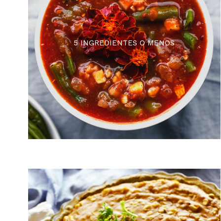
5 INGREDIENTES O MENOS