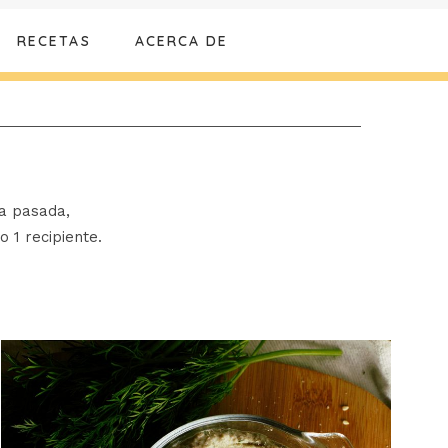
RECETAS
ACERCA DE
ta pasada,
o 1 recipiente.