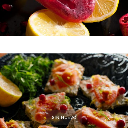
SIN HUEVO