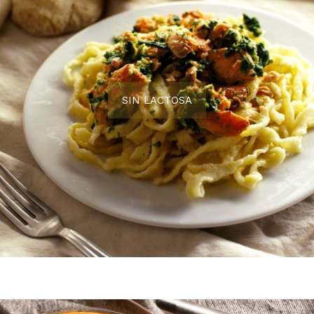
SIN LACTOSA