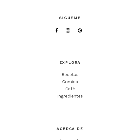
SÍGUEME
EXPLORA
Recetas
Comida
Café
Ingredientes
ACERCA DE