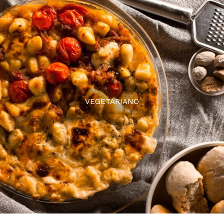
VEGETARIANO