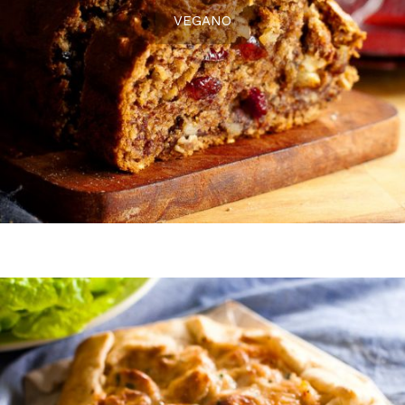
VEGANO