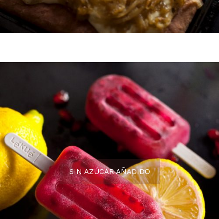
SIN AZÚCAR AÑADIDO