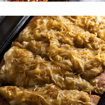
SIN SOJA