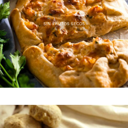
SIN FRUTOS SECOS