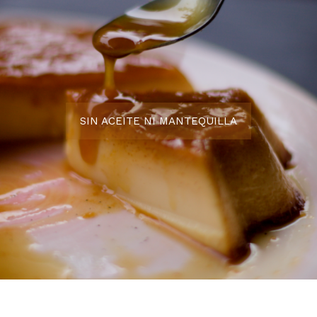
SIN ACEITE NI MANTEQUILLA