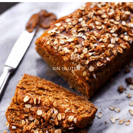
SIN GLUTEN