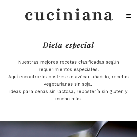
Dieta especial
Nuestras mejores recetas clasificadas según
requerimientos especiales.
Aquí encontrarás postres sin azúcar añadido, recetas
vegetarianas sin soja,
ideas para cenas sin lactosa, repostería sin gluten y
mucho más.