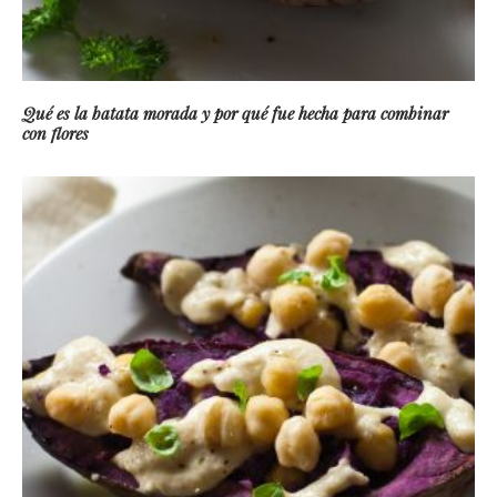
Qué es la batata morada y por qué fue hecha para combinar
con flores