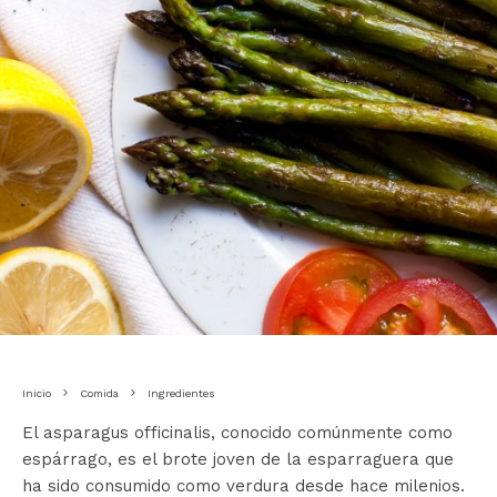
Inicio
Comida
Ingredientes
El asparagus officinalis, conocido comúnmente como
espárrago, es el brote joven de la esparraguera que
ha sido consumido como verdura desde hace milenios.