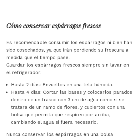
Cómo conservar espárragos frescos
Es recomendable consumir los espárragos ni bien han
sido cosechados, ya que irán perdiendo su frescura a
medida que el tiempo pase.
Guardar los espárragos frescos siempre sin lavar en
el refrigerador:
Hasta 2 días: Envueltos en una tela húmeda.
Hasta 4 días: Cortar las bases y colocarlos parados
dentro de un frasco con 3 cm de agua como si se
tratara de un ramo de flores, y cubiertos con una
bolsa que permita que respiren por arriba,
cambiando el agua si fuera necesario.
Nunca conservar los espárragos en una bolsa