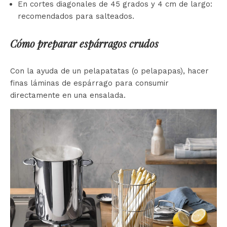
En cortes diagonales de 45 grados y 4 cm de largo:
recomendados para salteados.
Cómo preparar espárragos crudos
Con la ayuda de un pelapatatas (o pelapapas), hacer
finas láminas de espárrago para consumir
directamente en una ensalada.