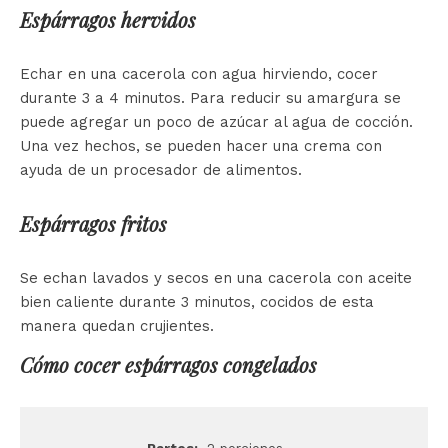
Espárragos hervidos
Echar en una cacerola con agua hirviendo, cocer
durante 3 a 4 minutos. Para reducir su amargura se
puede agregar un poco de azúcar al agua de cocción.
Una vez hechos, se pueden hacer una crema con
ayuda de un procesador de alimentos.
Espárragos fritos
Se echan lavados y secos en una cacerola con aceite
bien caliente durante 3 minutos, cocidos de esta
manera quedan crujientes.
Cómo cocer espárragos congelados
Partes:
2 porciones