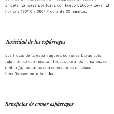
pincelar la masa por fuera con huevo batido y llevar al
horno a 180° C / 360° F durante 30 minutos.
Toxicidad de los espárragos
Los frutos de la esparraguera son unas bayas color
rojo intenso que resultan tóxicas para los humanos, sin
embargo, los tallos son comestibles e incluso
beneficiosos para la salud.
Beneficios de comer espárragos