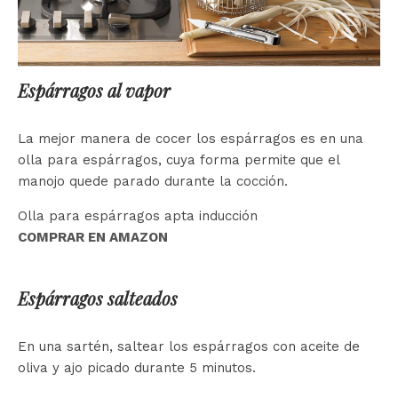
Espárragos al vapor
La mejor manera de cocer los espárragos es en una
olla para espárragos, cuya forma permite que el
manojo quede parado durante la cocción.
Olla para espárragos apta inducción
COMPRAR EN AMAZON
Espárragos salteados
En una sartén, saltear los espárragos con aceite de
oliva y ajo picado durante 5 minutos.