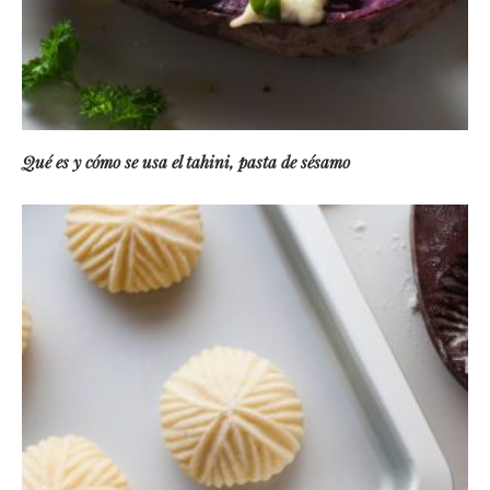
Qué es y cómo se usa el tahini, pasta de sésamo