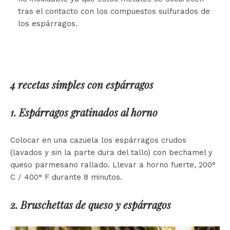
tras el contacto con los compuestos sulfurados de
los espárragos.
4 recetas simples con espárragos
1. Espárragos gratinados al horno
Colocar en una cazuela los espárragos crudos
(lavados y sin la parte dura del tallo) con bechamel y
queso parmesano rallado. Llevar a horno fuerte, 200°
C / 400° F durante 8 minutos.
2. Bruschettas de queso y espárragos