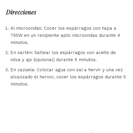
Direcciones
Al microondas: Cocer los espárragos con tapa a
750W en un recipiente apto microondas durante 4
minutos.
En sartén: Saltear los espárragos con aceite de
oliva y ajo (opcional) durante 5 minutos.
En cazuela: Colocar agua con sal a hervir y una vez
alcanzado el hervor, cocer los espárragos durante 5
minutos.