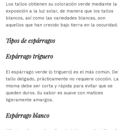
Los tallos obtienen su coloración verde mediante la
exposición a la luz solar, de manera que los tallos
blancos, así como las variedades blancas, son
aquellos que han crecido bajo tierra en la oscuridad.
Tipos de espárragos
Espárrago triguero
El espárrago verde (o triguero) es el más común. De
tallo delgado, prácticamente no requiere cocción. La
misma debe ser corta y rápida para evitar que se
queden duros. Su sabor es suave con matices
ligeramente amargos.
Espárrago blanco