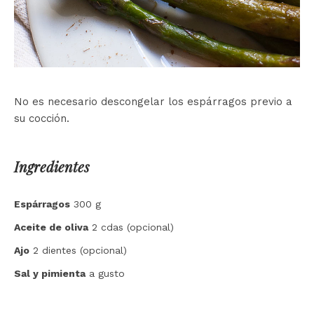
No es necesario descongelar los espárragos previo a
su cocción.
Ingredientes
Espárragos
300 g
Aceite de oliva
2 cdas (opcional)
Ajo
2 dientes (opcional)
Sal y pimienta
a gusto