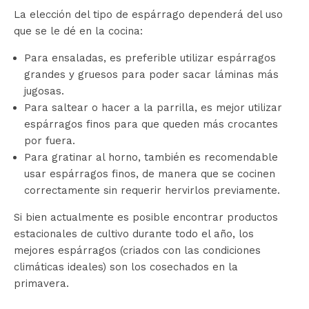
La elección del tipo de espárrago dependerá del uso
que se le dé en la cocina:
Para ensaladas, es preferible utilizar espárragos
grandes y gruesos para poder sacar láminas más
jugosas.
Para saltear o hacer a la parrilla, es mejor utilizar
espárragos finos para que queden más crocantes
por fuera.
Para gratinar al horno, también es recomendable
usar espárragos finos, de manera que se cocinen
correctamente sin requerir hervirlos previamente.
Si bien actualmente es posible encontrar productos
estacionales de cultivo durante todo el año, los
mejores espárragos (criados con las condiciones
climáticas ideales) son los cosechados en la
primavera.