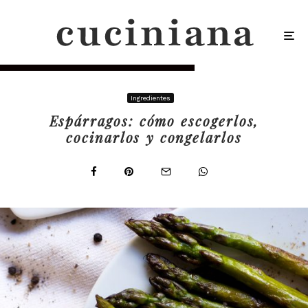
Ingredientes
Espárragos: cómo escogerlos,
cocinarlos y congelarlos