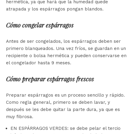
hermética, ya que hará que la humedad quede
atrapada y los espárragos pongan blandos.
Cómo congelar espárragos
Antes de ser congelados, los espárragos deben ser
primero blanqueados. Una vez fríos, se guardan en un
recipiente o bolsa hermética y pueden conservarse en
el congelador hasta 9 meses.
Cómo preparar espárragos frescos
Preparar espárragos es un proceso sencillo y rápido.
Como regla general, primero se deben lavar, y
después se les debe quitar la parte dura, ya que es
muy fibrosa.
EN ESPÁRRAGOS VERDES: se debe pelar el tercio