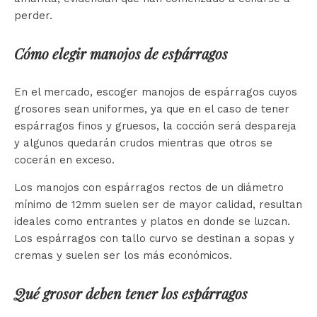
perder.
Cómo elegir manojos de espárragos
En el mercado, escoger manojos de espárragos cuyos
grosores sean uniformes, ya que en el caso de tener
espárragos finos y gruesos, la cocción será despareja
y algunos quedarán crudos mientras que otros se
cocerán en exceso.
Los manojos con espárragos rectos de un diámetro
mínimo de 12mm suelen ser de mayor calidad, resultan
ideales como entrantes y platos en donde se luzcan.
Los espárragos con tallo curvo se destinan a sopas y
cremas y suelen ser los más económicos.
Qué grosor deben tener los espárragos