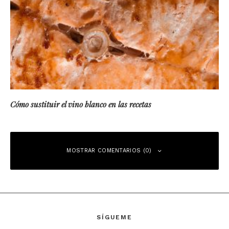
Cómo sustituir el vino blanco en las recetas
MOSTRAR COMENTARIOS (0)
SÍGUEME