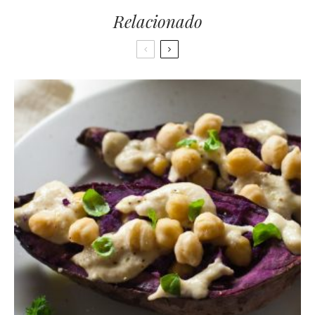
Relacionado