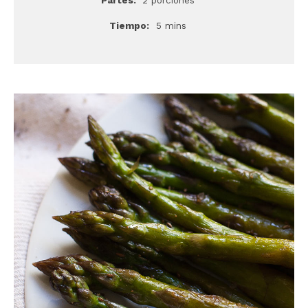
Tiempo:
5 mins