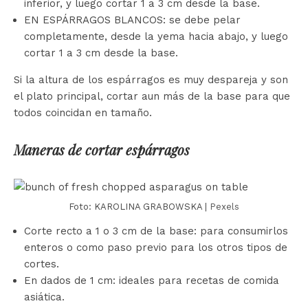
inferior, y luego cortar 1 a 3 cm desde la base.
EN ESPÁRRAGOS BLANCOS: se debe pelar
completamente, desde la yema hacia abajo, y luego
cortar 1 a 3 cm desde la base.
Si la altura de los espárragos es muy despareja y son
el plato principal, cortar aun más de la base para que
todos coincidan en tamaño.
Maneras de cortar espárragos
Foto: KAROLINA GRABOWSKA |
Pexels
Corte recto a 1 o 3 cm de la base: para consumirlos
enteros o como paso previo para los otros tipos de
cortes.
En dados de 1 cm: ideales para recetas de comida
asiática.