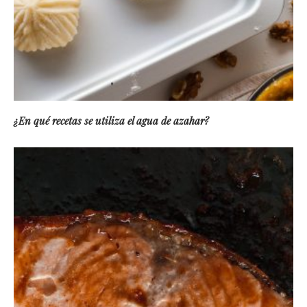
¿En qué recetas se utiliza el agua de azahar?