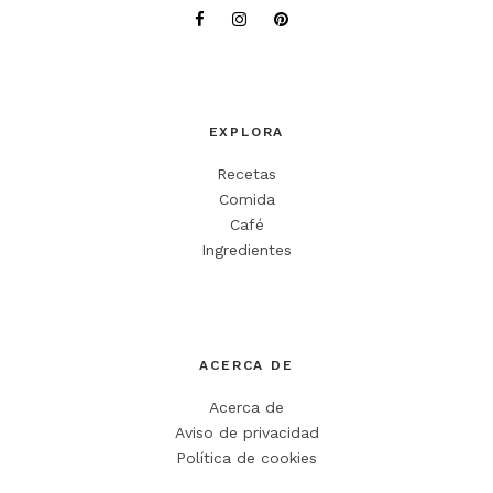
EXPLORA
Recetas
Comida
Café
Ingredientes
ACERCA DE
Acerca de
Aviso de privacidad
Política de cookies