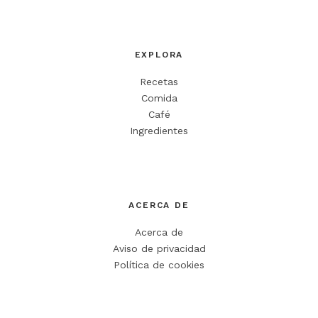
EXPLORA
Recetas
Comida
Café
Ingredientes
ACERCA DE
Acerca de
Aviso de privacidad
Política de cookies