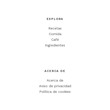
EXPLORA
Recetas
Comida
Café
Ingredientes
ACERCA DE
Acerca de
Aviso de privacidad
Política de cookies